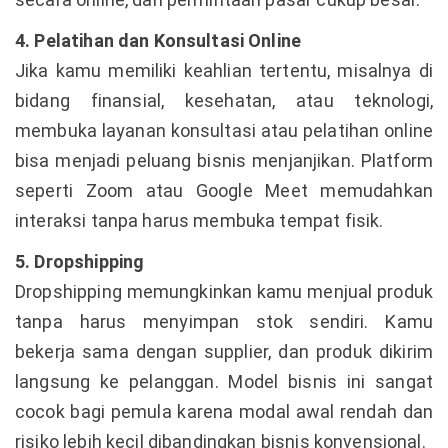
4. Pelatihan dan Konsultasi Online
Jika kamu memiliki keahlian tertentu, misalnya di
bidang finansial, kesehatan, atau teknologi,
membuka layanan konsultasi atau pelatihan online
bisa menjadi peluang bisnis menjanjikan. Platform
seperti Zoom atau Google Meet memudahkan
interaksi tanpa harus membuka tempat fisik.
5. Dropshipping
Dropshipping memungkinkan kamu menjual produk
tanpa harus menyimpan stok sendiri. Kamu
bekerja sama dengan supplier, dan produk dikirim
langsung ke pelanggan. Model bisnis ini sangat
cocok bagi pemula karena modal awal rendah dan
risiko lebih kecil dibandingkan bisnis konvensional.