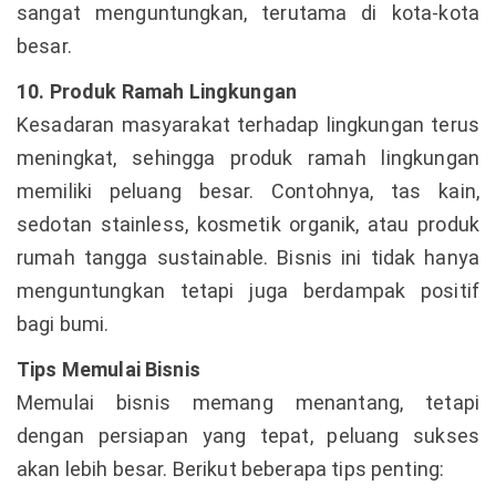
sangat menguntungkan, terutama di kota-kota
besar.
10. Produk Ramah Lingkungan
Kesadaran masyarakat terhadap lingkungan terus
meningkat, sehingga produk ramah lingkungan
memiliki peluang besar. Contohnya, tas kain,
sedotan stainless, kosmetik organik, atau produk
rumah tangga sustainable. Bisnis ini tidak hanya
menguntungkan tetapi juga berdampak positif
bagi bumi.
Tips Memulai Bisnis
Memulai bisnis memang menantang, tetapi
dengan persiapan yang tepat, peluang sukses
akan lebih besar. Berikut beberapa tips penting: