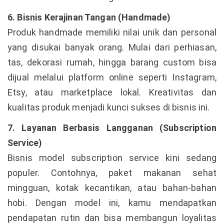
6. Bisnis Kerajinan Tangan (Handmade)
Produk handmade memiliki nilai unik dan personal
yang disukai banyak orang. Mulai dari perhiasan,
tas, dekorasi rumah, hingga barang custom bisa
dijual melalui platform online seperti Instagram,
Etsy, atau marketplace lokal. Kreativitas dan
kualitas produk menjadi kunci sukses di bisnis ini.
7. Layanan Berbasis Langganan (Subscription
Service)
Bisnis model subscription service kini sedang
populer. Contohnya, paket makanan sehat
mingguan, kotak kecantikan, atau bahan-bahan
hobi. Dengan model ini, kamu mendapatkan
pendapatan rutin dan bisa membangun loyalitas