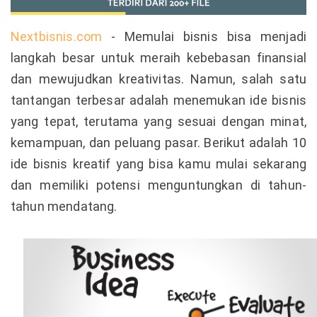
Nextbisnis.com
- Memulai bisnis bisa menjadi
langkah besar untuk meraih kebebasan finansial
dan mewujudkan kreativitas. Namun, salah satu
tantangan terbesar adalah menemukan ide bisnis
yang tepat, terutama yang sesuai dengan minat,
kemampuan, dan peluang pasar. Berikut adalah 10
ide bisnis kreatif yang bisa kamu mulai sekarang
dan memiliki potensi menguntungkan di tahun-
tahun mendatang.