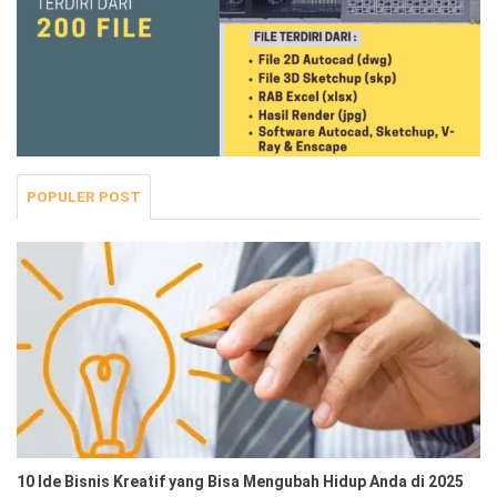
POPULER POST
10 Ide Bisnis Kreatif yang Bisa Mengubah Hidup Anda di 2025