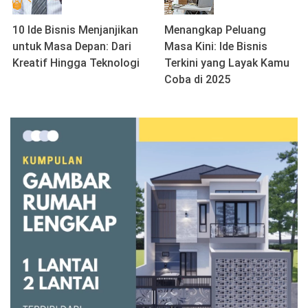
10 Ide Bisnis Menjanjikan
Menangkap Peluang
untuk Masa Depan: Dari
Masa Kini: Ide Bisnis
Kreatif Hingga Teknologi
Terkini yang Layak Kamu
Coba di 2025