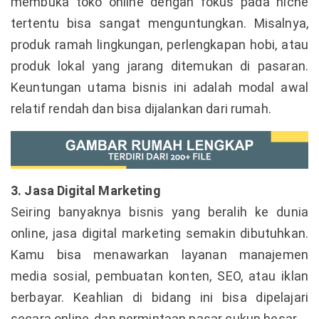
membuka toko online dengan fokus pada niche
tertentu bisa sangat menguntungkan. Misalnya,
produk ramah lingkungan, perlengkapan hobi, atau
produk lokal yang jarang ditemukan di pasaran.
Keuntungan utama bisnis ini adalah modal awal
relatif rendah dan bisa dijalankan dari rumah.
3. Jasa Digital Marketing
Seiring banyaknya bisnis yang beralih ke dunia
online, jasa digital marketing semakin dibutuhkan.
Kamu bisa menawarkan layanan manajemen
media sosial, pembuatan konten, SEO, atau iklan
berbayar. Keahlian di bidang ini bisa dipelajari
secara online, dan permintaan pasar cukup besar.