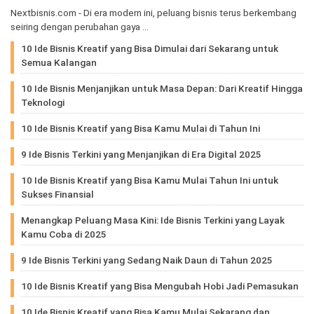
Nextbisnis.com - Di era modern ini, peluang bisnis terus berkembang
seiring dengan perubahan gaya …
10 Ide Bisnis Kreatif yang Bisa Dimulai dari Sekarang untuk
Semua Kalangan
10 Ide Bisnis Menjanjikan untuk Masa Depan: Dari Kreatif Hingga
Teknologi
10 Ide Bisnis Kreatif yang Bisa Kamu Mulai di Tahun Ini
9 Ide Bisnis Terkini yang Menjanjikan di Era Digital 2025
10 Ide Bisnis Kreatif yang Bisa Kamu Mulai Tahun Ini untuk
Sukses Finansial
Menangkap Peluang Masa Kini: Ide Bisnis Terkini yang Layak
Kamu Coba di 2025
9 Ide Bisnis Terkini yang Sedang Naik Daun di Tahun 2025
10 Ide Bisnis Kreatif yang Bisa Mengubah Hobi Jadi Pemasukan
10 Ide Bisnis Kreatif yang Bisa Kamu Mulai Sekarang dan