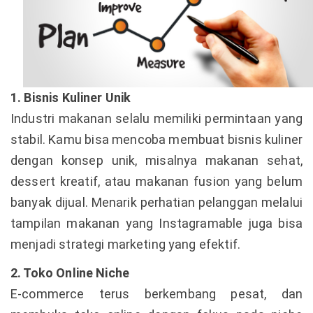
1. Bisnis Kuliner Unik
Industri makanan selalu memiliki permintaan yang
stabil. Kamu bisa mencoba membuat bisnis kuliner
dengan konsep unik, misalnya makanan sehat,
dessert kreatif, atau makanan fusion yang belum
banyak dijual. Menarik perhatian pelanggan melalui
tampilan makanan yang Instagramable juga bisa
menjadi strategi marketing yang efektif.
2. Toko Online Niche
E-commerce terus berkembang pesat, dan