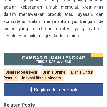
adalah keberanian untuk memulai, kreativitas
dalam menawarkan produk atau layanan, dan
konsistensi dalam menjalankannya. Dengan ide
bisnis yang tepat dan strategi yang matang,
kesuksesan bukan lagi sekadar impian.
Bisnis Modal kecil
Bisnis Online
Bisnis Untuk
Pemula
Inovasi Bisnis Modern
Bagikan di Facebook
Related Posts