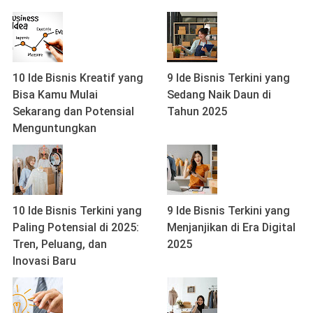
10 Ide Bisnis Kreatif yang
9 Ide Bisnis Terkini yang
Bisa Kamu Mulai
Sedang Naik Daun di
Sekarang dan Potensial
Tahun 2025
Menguntungkan
10 Ide Bisnis Terkini yang
9 Ide Bisnis Terkini yang
Paling Potensial di 2025:
Menjanjikan di Era Digital
Tren, Peluang, dan
2025
Inovasi Baru