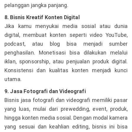
pelanggan jangka panjang.
8. Bisnis Kreatif Konten Digital
Jika kamu menyukai media sosial atau dunia
digital, membuat konten seperti video YouTube,
podcast, atau blog bisa menjadi sumber
penghasilan. Monetisasi bisa dilakukan melalui
iklan, sponsorship, atau penjualan produk digital.
Konsistensi dan kualitas konten menjadi kunci
utama.
9. Jasa Fotografi dan Videografi
Bisnis jasa fotografi dan videografi memiliki pasar
yang luas, mulai dari prewedding, event, produk,
hingga konten media sosial. Dengan modal kamera
yang sesuai dan keahlian editing, bisnis ini bisa